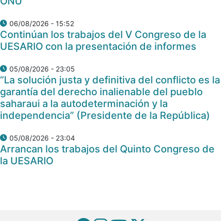
ONU
06/08/2026 - 15:52
Continúan los trabajos del V Congreso de la
UESARIO con la presentación de informes
05/08/2026 - 23:05
“La solución justa y definitiva del conflicto es la
garantía del derecho inalienable del pueblo
saharaui a la autodeterminación y la
independencia” (Presidente de la República)
05/08/2026 - 23:04
Arrancan los trabajos del Quinto Congreso de
la UESARIO