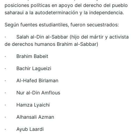
posiciones políticas en apoyo del derecho del pueblo
saharaui a la autodeterminación y la independencia.
Según fuentes estudiantiles, fueron secuestrados:
· Salah al-Din al-Sabbar (hijo del mártir y activista
de derechos humanos Brahim al-Sabbar)
· Brahim Babeit
· Bachir Lagueizi
· Al-Hafed Birlaman
· Nur al-Din Amflous
· Hamza Lyaichi
· Alhansali Azman
· Ayub Laardi