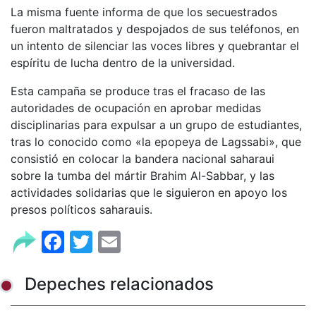
La misma fuente informa de que los secuestrados
fueron maltratados y despojados de sus teléfonos, en
un intento de silenciar las voces libres y quebrantar el
espíritu de lucha dentro de la universidad.
Esta campaña se produce tras el fracaso de las
autoridades de ocupación en aprobar medidas
disciplinarias para expulsar a un grupo de estudiantes,
tras lo conocido como «la epopeya de Lagssabi», que
consistió en colocar la bandera nacional saharaui
sobre la tumba del mártir Brahim Al-Sabbar, y las
actividades solidarias que le siguieron en apoyo los
presos políticos saharauis.
Facebook
Twitter
Email
Depeches relacionados