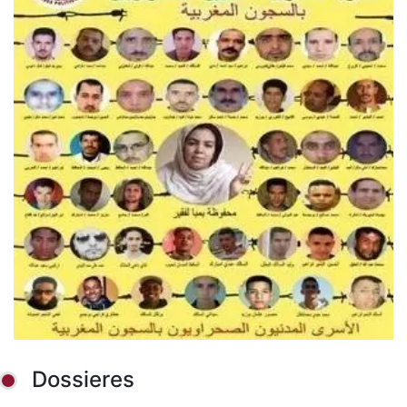
Dossieres