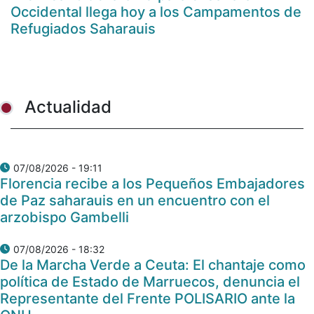
Occidental llega hoy a los Campamentos de
Refugiados Saharauis
Actualidad
07/08/2026 - 19:11
Florencia recibe a los Pequeños Embajadores
de Paz saharauis en un encuentro con el
arzobispo Gambelli
07/08/2026 - 18:32
De la Marcha Verde a Ceuta: El chantaje como
política de Estado de Marruecos, denuncia el
Representante del Frente POLISARIO ante la