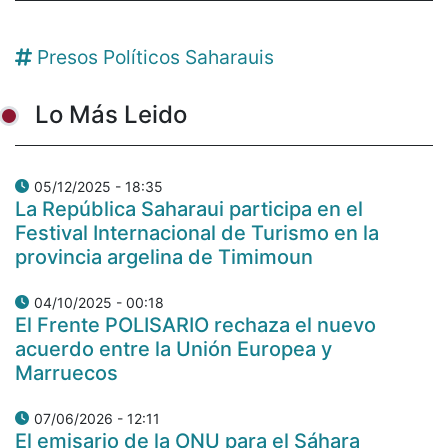
Presos Políticos Saharauis
Lo Más Leido
05/12/2025 - 18:35
La República Saharaui participa en el
Festival Internacional de Turismo en la
provincia argelina de Timimoun
04/10/2025 - 00:18
El Frente POLISARIO rechaza el nuevo
acuerdo entre la Unión Europea y
Marruecos
07/06/2026 - 12:11
El emisario de la ONU para el Sáhara