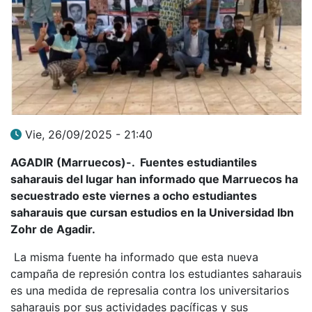
Vie, 26/09/2025 - 21:40
AGADIR (Marruecos)-. Fuentes estudiantiles
saharauis del lugar han informado que Marruecos ha
secuestrado este viernes a ocho estudiantes
saharauis que cursan estudios en la Universidad Ibn
Zohr de Agadir.
La misma fuente ha informado que esta nueva
campaña de represión contra los estudiantes saharauis
es una medida de represalia contra los universitarios
saharauis por sus actividades pacíficas y sus