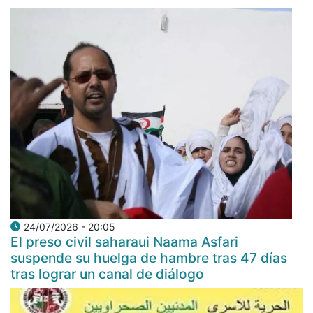
24/07/2026 - 20:05
El preso civil saharaui Naama Asfari
suspende su huelga de hambre tras 47 días
tras lograr un canal de diálogo