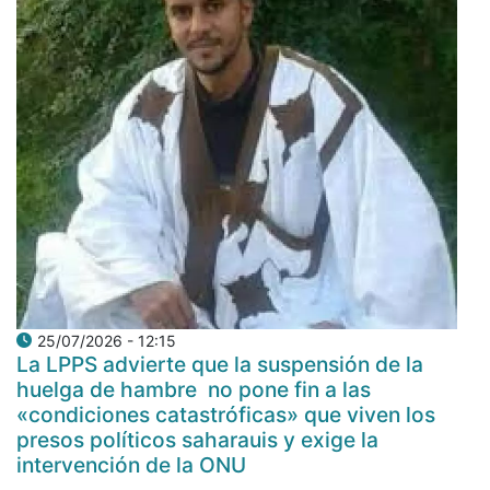
25/07/2026 - 12:15
La LPPS advierte que la suspensión de la
huelga de hambre no pone fin a las
«condiciones catastróficas» que viven los
presos políticos saharauis y exige la
intervención de la ONU