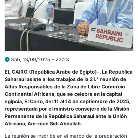
Sáb, 13/09/2025 - 22:23
EL CAIRO (República Árabe de Egipto)-. La República
Saharaui asiste a los trabajos de la 21.ª reunión de
Altos Responsables
de la Zona de Libre Comercio
Continental Africana, que se celebra en la capital
egipcia, El Cairo, del 11 al 14 de septiembre de 2025,
representada por el ministro consejero de la Misión
Permanente de la República Saharaui ante la Unión
Africana, Am-man Sidi Abdallah.
La reunión se inscribe en el marco de la preparación