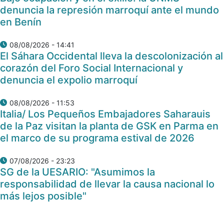
denuncia la represión marroquí ante el mundo
en Benín
08/08/2026 - 14:41
El Sáhara Occidental lleva la descolonización al
corazón del Foro Social Internacional y
denuncia el expolio marroquí
08/08/2026 - 11:53
Italia/ Los Pequeños Embajadores Saharauis
de la Paz visitan la planta de GSK en Parma en
el marco de su programa estival de 2026
07/08/2026 - 23:23
SG de la UESARIO: "Asumimos la
responsabilidad de llevar la causa nacional lo
más lejos posible"