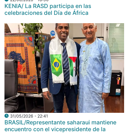
KENIA/ La RASD participa en las
celebraciones del Día de África
31/05/2026 - 22:41
BRASIL/Representante saharaui mantiene
encuentro con el vicepresidente de la