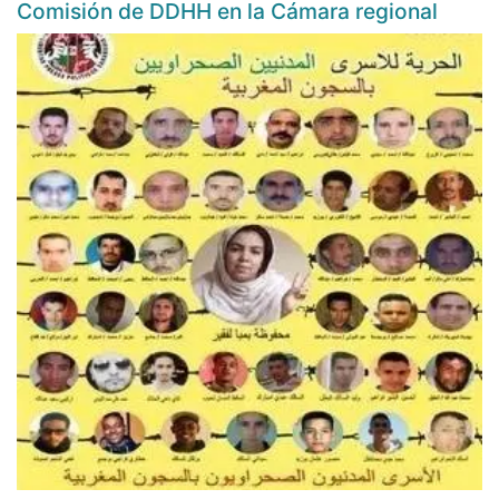
Comisión de DDHH en la Cámara regional