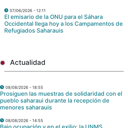
07/06/2026 - 12:11
El emisario de la ONU para el Sáhara
Occidental llega hoy a los Campamentos de
Refugiados Saharauis
Actualidad
08/08/2026 - 18:55
Prosiguen las muestras de solidaridad con el
pueblo saharaui durante la recepción de
menores saharauis
08/08/2026 - 14:55
Bajo ocupación y en el exilio: la UNMS