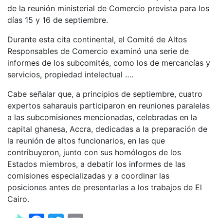
de la reunión ministerial de Comercio prevista para los
días 15 y 16 de septiembre.
Durante esta cita continental, el Comité de Altos
Responsables de Comercio examinó una serie de
informes de los subcomités, como los de mercancías y
servicios, propiedad intelectual ….
Cabe señalar que, a principios de septiembre, cuatro
expertos saharauis participaron en reuniones paralelas
a las subcomisiones mencionadas, celebradas en la
capital ghanesa, Accra, dedicadas a la preparación de
la reunión de altos funcionarios, en las que
contribuyeron, junto con sus homólogos de los
Estados miembros, a debatir los informes de las
comisiones especializadas y a coordinar las
posiciones antes de presentarlas a los trabajos de El
Cairo.