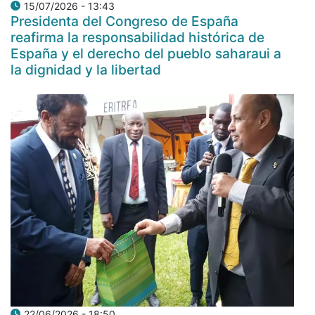
15/07/2026 - 13:43
Presidenta del Congreso de España
reafirma la responsabilidad histórica de
España y el derecho del pueblo saharaui a
la dignidad y la libertad
22/06/2026 - 18:50