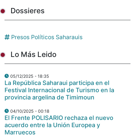
Dossieres
Presos Políticos Saharauis
Lo Más Leido
05/12/2025 - 18:35
La República Saharaui participa en el
Festival Internacional de Turismo en la
provincia argelina de Timimoun
04/10/2025 - 00:18
El Frente POLISARIO rechaza el nuevo
acuerdo entre la Unión Europea y
Marruecos