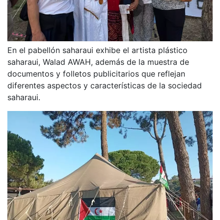
En el pabellón saharaui exhibe el artista plástico
saharaui, Walad AWAH, además de la muestra de
documentos y folletos publicitarios que reflejan
diferentes aspectos y características de la sociedad
saharaui.