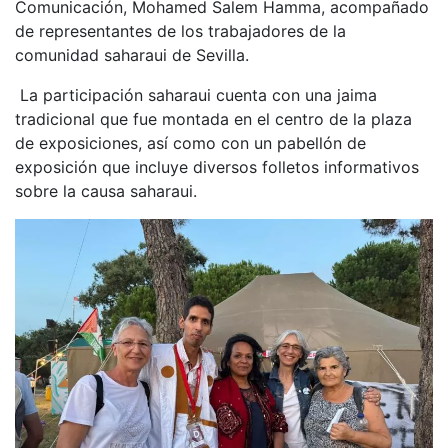
Comunicación, Mohamed Salem Hamma, acompañado
de representantes de los trabajadores de la
comunidad saharaui de Sevilla.
La participación saharaui cuenta con una jaima
tradicional que fue montada en el centro de la plaza
de exposiciones, así como con un pabellón de
exposición que incluye diversos folletos informativos
sobre la causa saharaui.