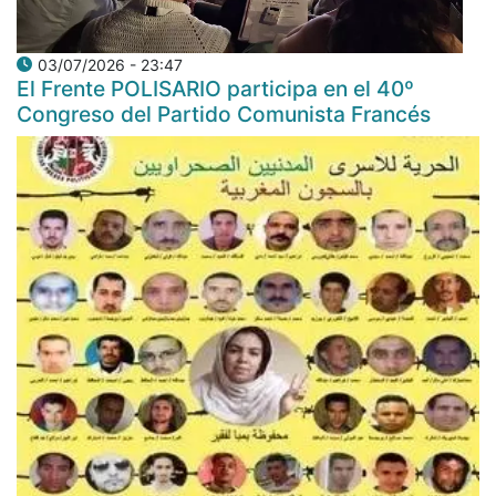
03/07/2026 - 23:47
El Frente POLISARIO participa en el 40º
Congreso del Partido Comunista Francés