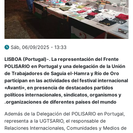
Sáb, 06/09/2025 - 13:33
LISBOA (Portugal)-. La representación del Frente
POLISARIO en Portugal y una delegación de la Unión
de Trabajadores de Saguia el-Hamra y Río de Oro
participan en las actividades del festival internacional
«Avanti», en presencia de destacados partidos
políticos internacionales, sindicatos, organismos y
organizaciones de diferentes países del mundo.
Además de la Delegación del POLISARIO en Portugal,
representa a la UGTSARIO, el responsable de
Relaciones Internacionales, Comunidades y Medios de