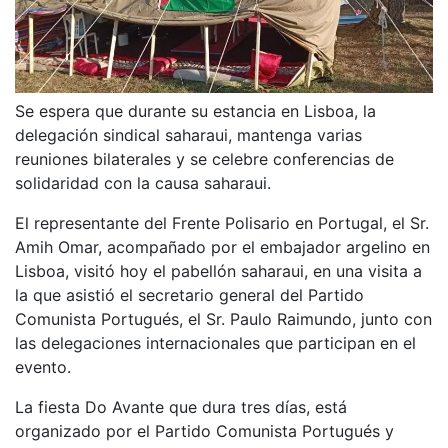
Se espera que durante su estancia en Lisboa, la
delegación sindical saharaui, mantenga varias
reuniones bilaterales y se celebre conferencias de
solidaridad con la causa saharaui.
El representante del Frente Polisario en Portugal, el Sr.
Amih Omar, acompañado por el embajador argelino en
Lisboa, visitó hoy el pabellón saharaui, en una visita a
la que asistió el secretario general del Partido
Comunista Portugués, el Sr. Paulo Raimundo, junto con
las delegaciones internacionales que participan en el
evento.
La fiesta Do Avante que dura tres días, está
organizado por el Partido Comunista Portugués y