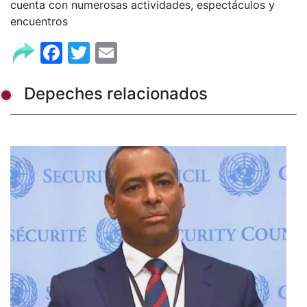
cuenta con numerosas actividades, espectáculos y
encuentros
Facebook
Twitter
Email
Depeches relacionados