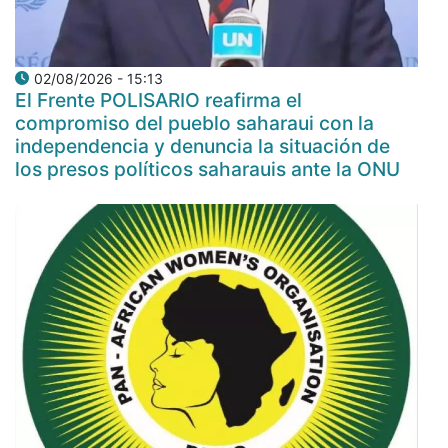
02/08/2026 - 15:13
El Frente POLISARIO reafirma el
compromiso del pueblo saharaui con la
independencia y denuncia la situación de
los presos políticos saharauis ante la ONU