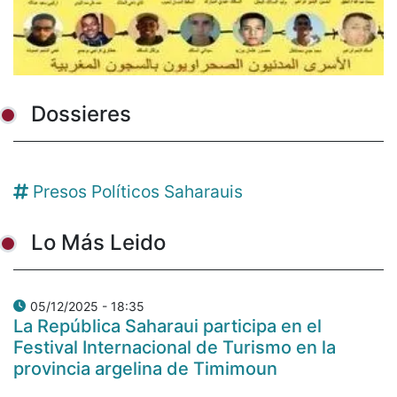
Dossieres
Presos Políticos Saharauis
Lo Más Leido
05/12/2025 - 18:35
La República Saharaui participa en el
Festival Internacional de Turismo en la
provincia argelina de Timimoun