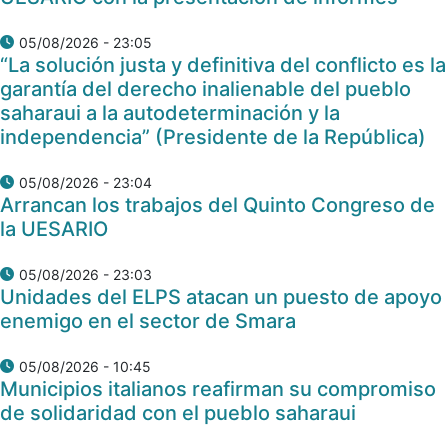
05/08/2026 - 23:05
“La solución justa y definitiva del conflicto es la
garantía del derecho inalienable del pueblo
saharaui a la autodeterminación y la
independencia” (Presidente de la República)
05/08/2026 - 23:04
Arrancan los trabajos del Quinto Congreso de
la UESARIO
05/08/2026 - 23:03
Unidades del ELPS atacan un puesto de apoyo
enemigo en el sector de Smara
05/08/2026 - 10:45
Municipios italianos reafirman su compromiso
de solidaridad con el pueblo saharaui