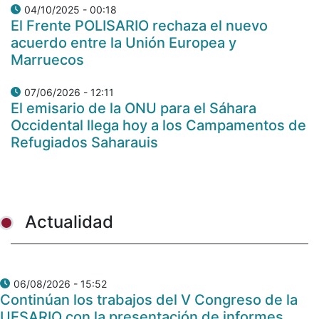
04/10/2025 - 00:18
El Frente POLISARIO rechaza el nuevo
acuerdo entre la Unión Europea y
Marruecos
07/06/2026 - 12:11
El emisario de la ONU para el Sáhara
Occidental llega hoy a los Campamentos de
Refugiados Saharauis
Actualidad
06/08/2026 - 15:52
Continúan los trabajos del V Congreso de la
UESARIO con la presentación de informes