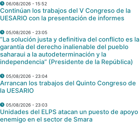
06/08/2026 - 15:52
Continúan los trabajos del V Congreso de la
UESARIO con la presentación de informes
05/08/2026 - 23:05
“La solución justa y definitiva del conflicto es la
garantía del derecho inalienable del pueblo
saharaui a la autodeterminación y la
independencia” (Presidente de la República)
05/08/2026 - 23:04
Arrancan los trabajos del Quinto Congreso de
la UESARIO
05/08/2026 - 23:03
Unidades del ELPS atacan un puesto de apoyo
enemigo en el sector de Smara