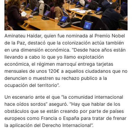
Aminateu Haidar, quien fue nominada al Premio Nobel
de la Paz, destacó que la colonización actúa también
en una dimensión económica. “Desde hace años están
llevando a cabo lo que yo llamo explotación
económica, el régimen marroquí entrega tarjetas
mensuales de unos 120€ a aquellos ciudadanos que no
denuncien o muestren su rechazo publico a la
ocupación del territorio”.
Un escenario ante el que “la comunidad internacional
hace oídos sordos” aseguró. “Hay que hablar de los
obstáculos que se están creando por parte de países
europeos como Francia o España para tratar de frenar
la aplicación del Derecho Internacional”.