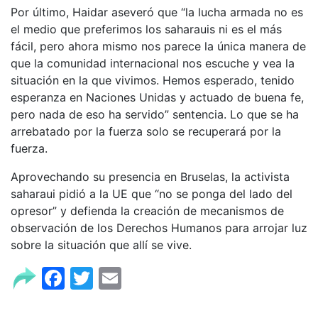
Por último, Haidar aseveró que “la lucha armada no es
el medio que preferimos los saharauis ni es el más
fácil, pero ahora mismo nos parece la única manera de
que la comunidad internacional nos escuche y vea la
situación en la que vivimos. Hemos esperado, tenido
esperanza en Naciones Unidas y actuado de buena fe,
pero nada de eso ha servido” sentencia. Lo que se ha
arrebatado por la fuerza solo se recuperará por la
fuerza.
Aprovechando su presencia en Bruselas, la activista
saharaui pidió a la UE que “no se ponga del lado del
opresor” y defienda la creación de mecanismos de
observación de los Derechos Humanos para arrojar luz
sobre la situación que allí se vive.
Facebook
Twitter
Email