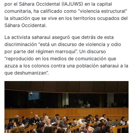
por el Sáhara Occidental (IAJUWS) en la capital
comunitaria, ha calificado como “violencia estructural”
la situación que se vive en los territorios ocupados del
Sáhara Occidental.
La activista saharaui aseguró que detrás de esta
discriminación “está un discurso de violencia y odio
por parte del régimen marroquí”. Un discurso
“reproducido en los medios de comunicación que
azuza a los colonos contra una población saharaui a la
que deshumanizan”.