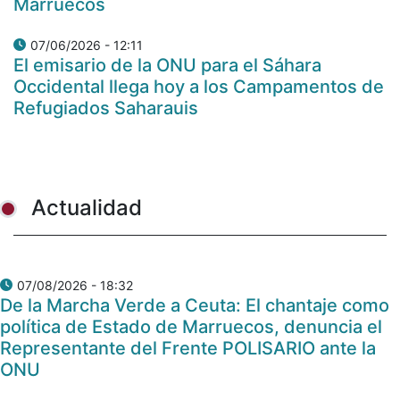
Marruecos
07/06/2026 - 12:11
El emisario de la ONU para el Sáhara
Occidental llega hoy a los Campamentos de
Refugiados Saharauis
Actualidad
07/08/2026 - 18:32
De la Marcha Verde a Ceuta: El chantaje como
política de Estado de Marruecos, denuncia el
Representante del Frente POLISARIO ante la
ONU