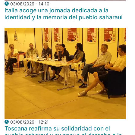
03/08/2026 - 14:10
Italia acoge una jornada dedicada a la
identidad y la memoria del pueblo saharaui
03/08/2026 - 12:21
Toscana reafirma su solidaridad con el