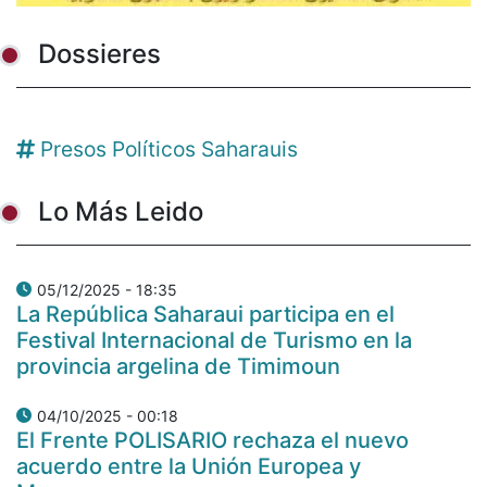
Dossieres
Presos Políticos Saharauis
Lo Más Leido
05/12/2025 - 18:35
La República Saharaui participa en el
Festival Internacional de Turismo en la
provincia argelina de Timimoun
04/10/2025 - 00:18
El Frente POLISARIO rechaza el nuevo
acuerdo entre la Unión Europea y