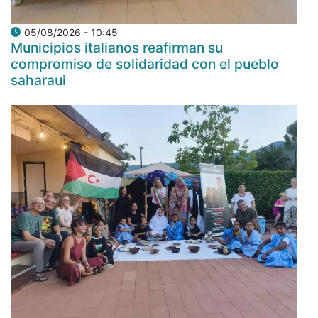
05/08/2026 - 10:45
Municipios italianos reafirman su
compromiso de solidaridad con el pueblo
saharaui