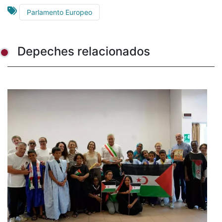
Parlamento Europeo
Depeches relacionados