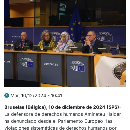
Mar, 10/12/2024 - 10:41
Bruselas (Bélgica), 10 de diciembre de 2024 (SPS)-
La defensora de derechos humanos Aminateu Haidar
ha denunciado desde el Parlamento Europeo “las
violaciones sistemáticas de derechos humanos por