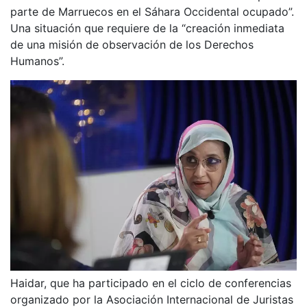
parte de Marruecos en el Sáhara Occidental ocupado”.
Una situación que requiere de la “creación inmediata
de una misión de observación de los Derechos
Humanos”.
Haidar, que ha participado en el ciclo de conferencias
organizado por la Asociación Internacional de Juristas