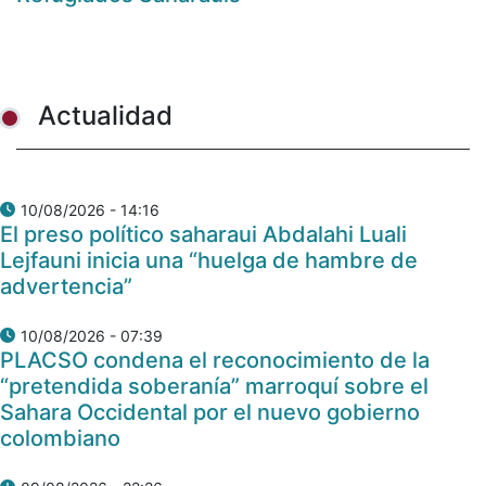
Actualidad
10/08/2026 - 14:16
El preso político saharaui Abdalahi Luali
Lejfauni inicia una “huelga de hambre de
advertencia”
10/08/2026 - 07:39
PLACSO condena el reconocimiento de la
“pretendida soberanía” marroquí sobre el
Sahara Occidental por el nuevo gobierno
colombiano