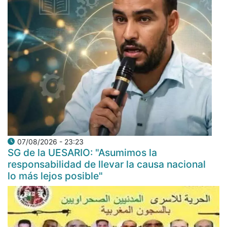
07/08/2026 - 23:23
SG de la UESARIO: "Asumimos la
responsabilidad de llevar la causa nacional
lo más lejos posible"