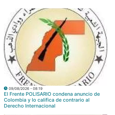
09/08/2026 - 08:19
El Frente POLISARIO condena anuncio de
Colombia y lo califica de contrario al
Derecho Internacional