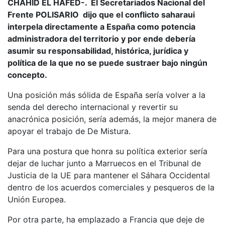
CHAHID EL HAFED-. El Secretariados Nacional del
Frente POLISARIO dijo que el conflicto saharaui
interpela directamente a España como potencia
administradora del territorio
y por ende debería
asumir su responsabilidad, histórica, jurídica y
política de la que
no se puede sustraer bajo ningún
concepto.
Una posición más sólida de España sería volver a la
senda del derecho internacional y revertir su
anacrónica posición, sería además, la mejor manera de
apoyar el trabajo de De Mistura.
Para una postura que honra su política exterior sería
dejar de luchar junto a Marruecos en el Tribunal de
Justicia de la UE para mantener el Sáhara Occidental
dentro de los acuerdos comerciales y pesqueros de la
Unión Europea.
Por otra parte, ha emplazado a Francia que deje de