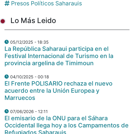
Presos Políticos Saharauis
Lo Más Leido
05/12/2025 - 18:35
La República Saharaui participa en el
Festival Internacional de Turismo en la
provincia argelina de Timimoun
04/10/2025 - 00:18
El Frente POLISARIO rechaza el nuevo
acuerdo entre la Unión Europea y
Marruecos
07/06/2026 - 12:11
El emisario de la ONU para el Sáhara
Occidental llega hoy a los Campamentos de
Refugiados Saharauis