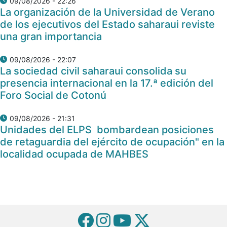
09/08/2026 - 22:26
La organización de la Universidad de Verano
de los ejecutivos del Estado saharaui reviste
una gran importancia
09/08/2026 - 22:07
La sociedad civil saharaui consolida su
presencia internacional en la 17.ª edición del
Foro Social de Cotonú
09/08/2026 - 21:31
Unidades del ELPS bombardean posiciones
de retaguardia del ejército de ocupación" en la
localidad ocupada de MAHBES