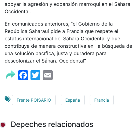
apoyar la agresión y expansión marroquí en el Sáhara
Occidental.
En comunicados anteriores, “el Gobierno de la
República Saharaui pide a Francia que respete el
estatus internacional del Sáhara Occidental y que
contribuya de manera constructiva en la búsqueda de
una solución pacífica, justa y duradera para
descolonizar el Sáhara Occidental”.
Facebook
Twitter
Email
Frente POISARIO
España
Francia
Depeches relacionados