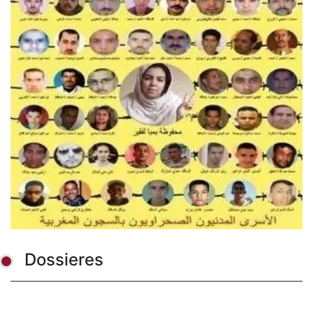
Dossieres