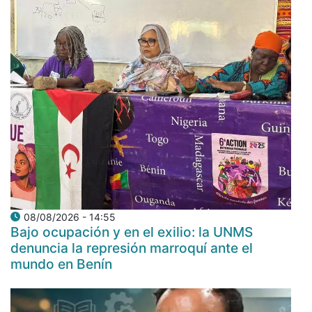
08/08/2026 - 14:55
Bajo ocupación y en el exilio: la UNMS
denuncia la represión marroquí ante el
mundo en Benín