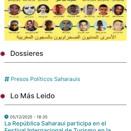
Dossieres
Presos Políticos Saharauis
Lo Más Leido
05/12/2025 - 18:35
La República Saharaui participa en el
Festival Internacional de Turismo en la