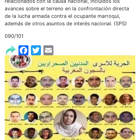
relacionados con la causa nacional, incluidos los
avances sobre el terreno en la confrontación directa
de la lucha armada contra el ocupante marroquí,
además de otros asuntos de interés nacional. (SPS)
090/101
Facebook
Twitter
Email