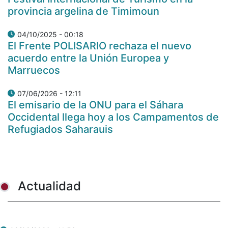
provincia argelina de Timimoun
04/10/2025 - 00:18
El Frente POLISARIO rechaza el nuevo
acuerdo entre la Unión Europea y
Marruecos
07/06/2026 - 12:11
El emisario de la ONU para el Sáhara
Occidental llega hoy a los Campamentos de
Refugiados Saharauis
Actualidad