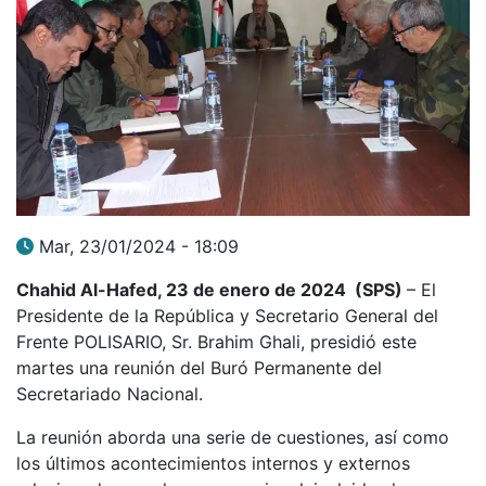
Mar, 23/01/2024 - 18:09
Chahid Al-Hafed, 23 de enero de 2024 (SPS)
– El
Presidente de la República y Secretario General del
Frente POLISARIO, Sr. Brahim Ghali, presidió este
martes una reunión del Buró Permanente del
Secretariado Nacional.
La reunión aborda una serie de cuestiones, así como
los últimos acontecimientos internos y externos