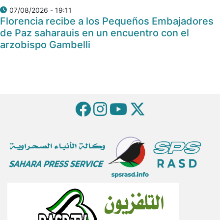
07/08/2026 - 19:11
Florencia recibe a los Pequeños Embajadores
de Paz saharauis en un encuentro con el
arzobispo Gambelli