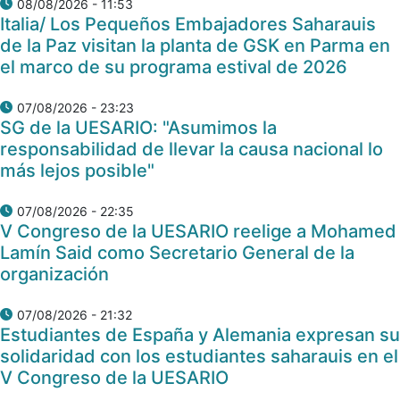
08/08/2026 - 11:53
Italia/ Los Pequeños Embajadores Saharauis
de la Paz visitan la planta de GSK en Parma en
el marco de su programa estival de 2026
07/08/2026 - 23:23
SG de la UESARIO: "Asumimos la
responsabilidad de llevar la causa nacional lo
más lejos posible"
07/08/2026 - 22:35
V Congreso de la UESARIO reelige a Mohamed
Lamín Said como Secretario General de la
organización
07/08/2026 - 21:32
Estudiantes de España y Alemania expresan su
solidaridad con los estudiantes saharauis en el
V Congreso de la UESARIO