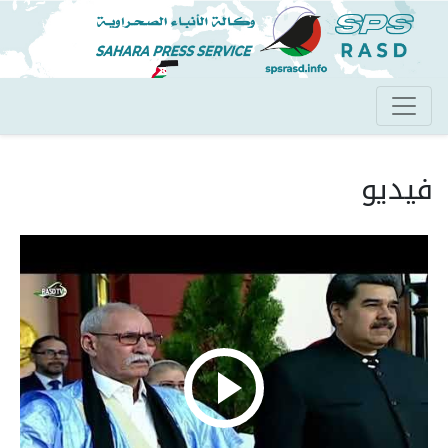
تجاوز
إلى
المحتوى
الرئيسي
فيديو